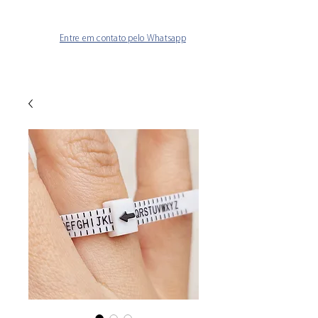
Entre em contato pelo Whatsapp