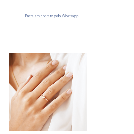
Entre em contato pelo Whatsapp